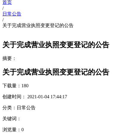
首页
/
日常公告
/
关于完成营业执照变更登记的公告
关于完成营业执照变更登记的公告
摘要：
关于完成营业执照变更登记的公告
下载量：
180
创建时间：
2021-01-04 17:44:17
分类：
日常公告
关键词：
浏览量：
0