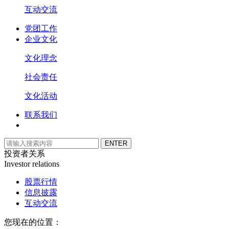
互动交流
党团工作
企业文化
文化理念
社会责任
文化活动
联系我们
投资者关系
Investor relations
股票行情
信息披露
互动交流
您现在的位置：