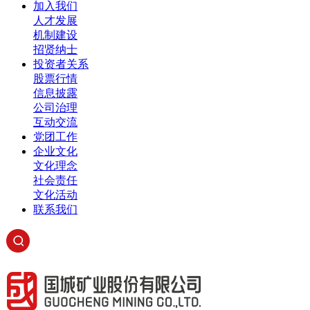
加入我们
人才发展
机制建设
招贤纳士
投资者关系
股票行情
信息披露
公司治理
互动交流
党团工作
企业文化
文化理念
社会责任
文化活动
联系我们