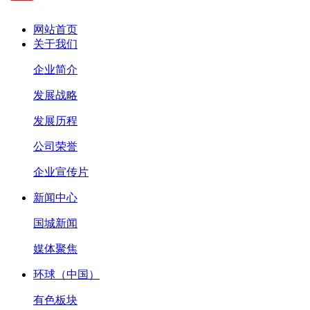
网站首页
关于我们
企业简介
发展战略
发展历程
公司荣誉
企业宣传片
新闻中心
国城新闻
媒体聚焦
环球（中国）
有色板块