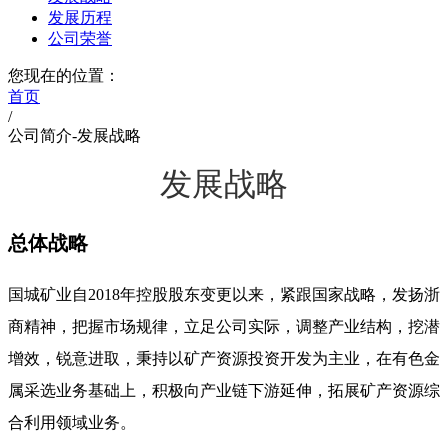
发展历程
公司荣誉
您现在的位置：
首页
/
公司简介-发展战略
发展战略
总体战略
国城矿业自2018年控股股东变更以来，紧跟国家战略，发扬浙
商精神，把握市场规律，立足公司实际，调整产业结构，挖潜
增效，锐意进取，秉持以矿产资源投资开发为主业，在有色金
属采选业务基础上，积极向产业链下游延伸，拓展矿产资源综
合利用领域业务。