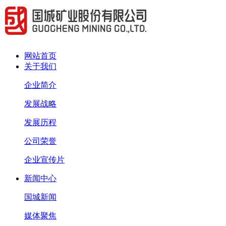
网站首页
关于我们
企业简介
发展战略
发展历程
公司荣誉
企业宣传片
新闻中心
国城新闻
媒体聚焦