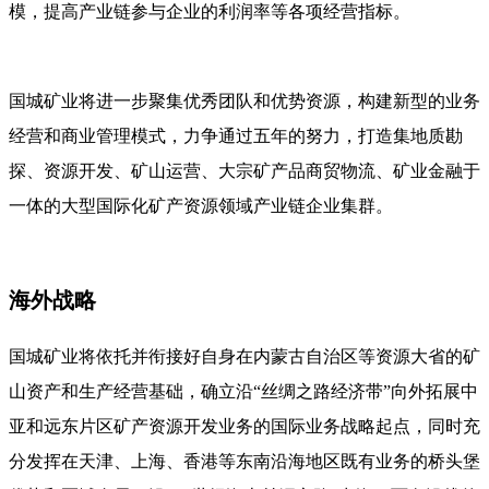
模，提高产业链参与企业的利润率等各项经营指标。
国城矿业将进一步聚集优秀团队和优势资源，构建新型的业务
经营和商业管理模式，力争通过五年的努力，打造集地质勘
探、资源开发、矿山运营、大宗矿产品商贸物流、矿业金融于
一体的大型国际化矿产资源领域产业链企业集群。
海外战略
国城矿业将依托并衔接好自身在内蒙古自治区等资源大省的矿
山资产和生产经营基础，确立沿“丝绸之路经济带”向外拓展中
亚和远东片区矿产资源开发业务的国际业务战略起点，同时充
分发挥在天津、上海、香港等东南沿海地区既有业务的桥头堡