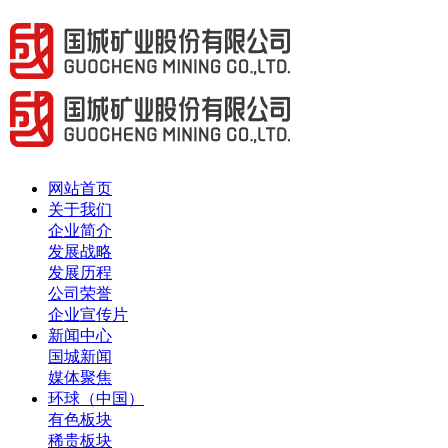
网站首页
关于我们
企业简介
发展战略
发展历程
公司荣誉
企业宣传片
新闻中心
国城新闻
媒体聚焦
环球（中国）
有色板块
稀贵板块