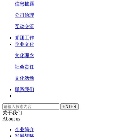
信息披露
公司治理
互动交流
党团工作
企业文化
文化理念
社会责任
文化活动
联系我们
关于我们
About us
企业简介
发展战略