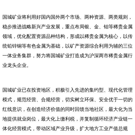
国城矿业将利用好国内国外两个市场、两种资源、两类规则，
稳步推进战略新兴产业发展，重点布局银、金、钼等稀贵金属
领域，优化配置资源品种结构，形成以稀贵金属为核心，以传
统铅锌铜等有色金属为基础，以矿产资源综合利用为辅的三位
一体业务集群，努力将国城矿业打造成为沪深两市稀贵金属行
业龙头企业。
国城矿业已在投
资地区，积极引入先进的集约型、现代化管理
模式，规范经营、合规经营，切实树立环保、安全优于一切的
红线意识，在创造经济价值的同时回馈当地社区，最大化为当
地提供就业岗位，最大化上缴利税，并复制循环经济产业链一
体化经营模式，带动区域产业升级，扩大地方工业产值总规