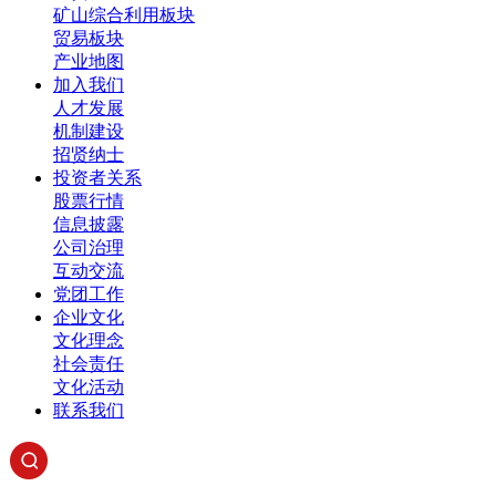
矿山综合利用板块
贸易板块
产业地图
加入我们
人才发展
机制建设
招贤纳士
投资者关系
股票行情
信息披露
公司治理
互动交流
党团工作
企业文化
文化理念
社会责任
文化活动
联系我们